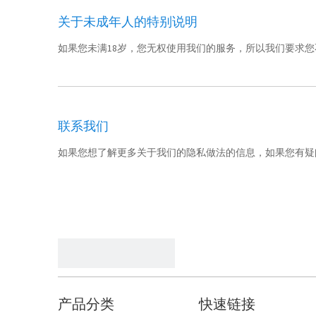
关于未成年人的特别说明
如果您未满18岁，您无权使用我们的服务，所以我们要求
联系我们
如果您想了解更多关于我们的隐私做法的信息，如果您有疑
产品分类
快速链接