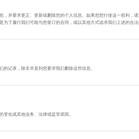
息，并要求更正、更新或删除您的个人信息。如果您想行使这一权利，请
是为了履行我们可能与您签订的合同，或以其他方式追求我们上述的合法
们的记录，除非并直到您要求我们删除这些信息。
的变化或其他业务、法律或监管原因。