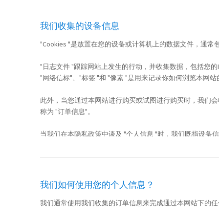
我们收集的设备信息
"Cookies "是放置在您的设备或计算机上的数据文件，通常包括一个匿
"日志文件 "跟踪网站上发生的行动，并收集数据，包括您的
"网络信标"、"标签 "和 "像素 "是用来记录你如何浏览本
此外，当您通过本网站进行购买或试图进行购买时，我们会
称为 "订单信息"。
当我们在本隐私政策中谈及 "个人信息 "时，我们既指设备
我们如何使用您的个人信息？
我们通常使用我们收集的订单信息来完成通过本网站下的任