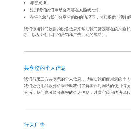
与您沟通。
甄别我们的订单是否有潜在风险或欺诈。
在符合您与我们分享的偏好的情况下，向您提供与我们
我们使用我们收集的设备信息来帮助我们筛选潜在的风险和
析，以及评估我们的营销和广告活动的成功）。
共享您的个人信息
我们与第三方共享您的个人信息，以帮助我们使用您的个
我们还使用谷歌分析来帮助我们了解客户对网站的使用情况
最后，我们也可能分享您的个人信息，以遵守适用的法律和
行为广告