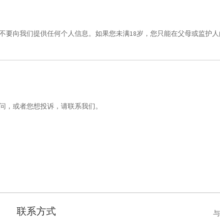
您不要向我们提供任何个人信息。如果您未满18岁，您只能在父母或监护
问，或者您想投诉，请联系我们。
联系方式
与