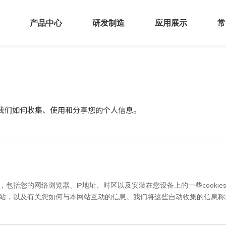
产品中心
研发制造
应用展示
常
我们
我们如何收集、使用和分享您的个人信息。
包括您的网络浏览器、IP地址、时区以及安装在您设备上的一些cooki
站，以及有关您如何与本网站互动的信息。我们将这些自动收集的信息称为