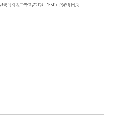
问网络广告倡议组织（"NAI"）的教育网页：