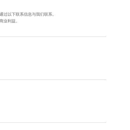
通过以下联系信息与我们联系。
商业利益。