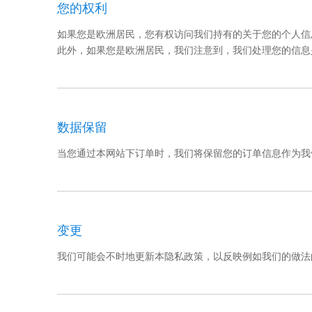
您的权利
如果您是欧洲居民，您有权访问我们持有的关于您的个人信
此外，如果您是欧洲居民，我们注意到，我们处理您的信息
数据保留
当您通过本网站下订单时，我们将保留您的订单信息作为我
变更
我们可能会不时地更新本隐私政策，以反映例如我们的做法