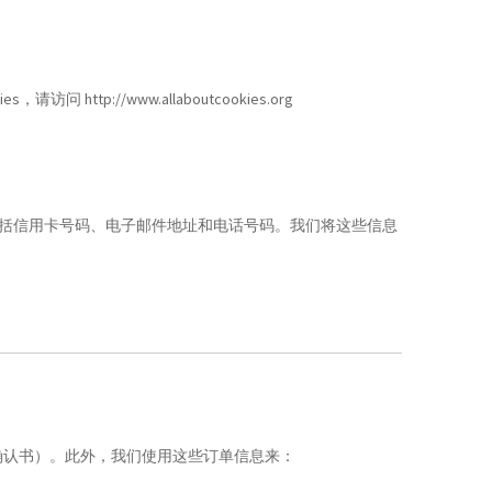
p://www.allaboutcookies.org
。
括信用卡号码、电子邮件地址和电话号码。我们将这些信息
确认书）。此外，我们使用这些订单信息来：