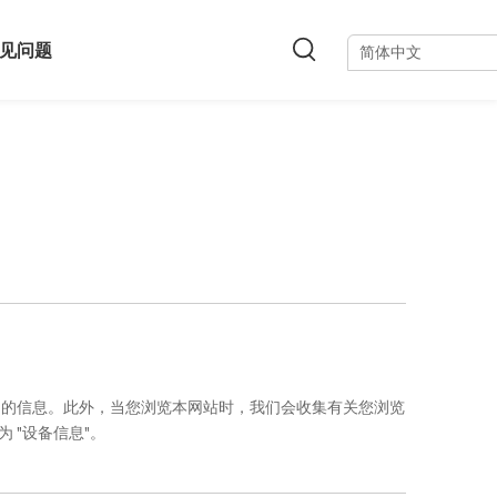
见问题
简体中文
es的信息。此外，当您浏览本网站时，我们会收集有关您浏览
 "设备信息"。