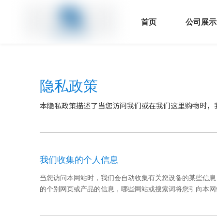
首页
公司展示
新闻中心
联系
隐私政策
本隐私政策描述了当您访问我们或在我们这里购物时，
我们收集的个人信息
当您访问本网站时，我们会自动收集有关您设备的某些信息，
的个别网页或产品的信息，哪些网站或搜索词将您引向本网