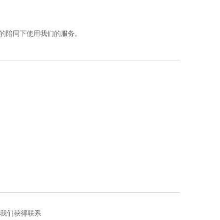
人的陪同下使用我们的服务。
我们获得联系