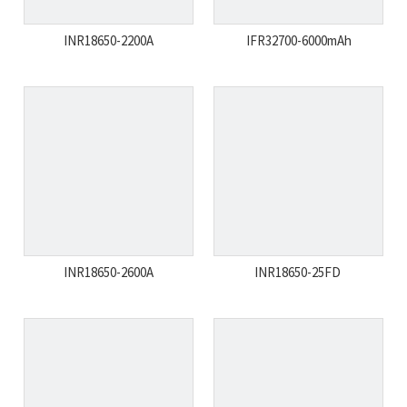
INR18650-2200A
IFR32700-6000mAh
INR18650-2600A
INR18650-25FD