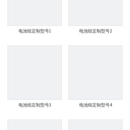
电池组定制型号1
电池组定制型号2
电池组定制型号3
电池组定制型号4