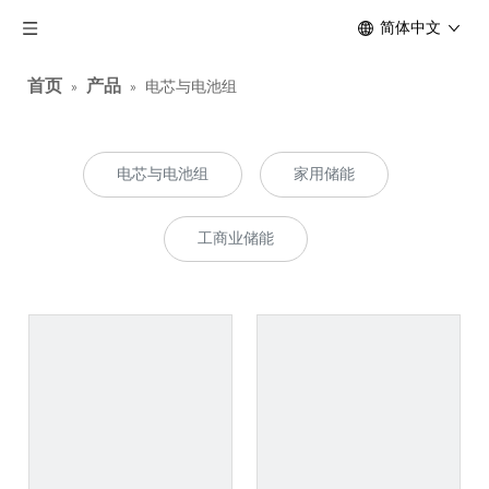
简体中文
首页
产品
»
»
电芯与电池组
电芯与电池组
家用储能
工商业储能