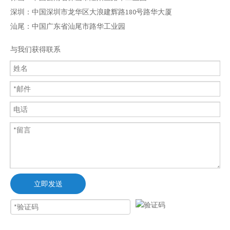
深圳：中国深圳市龙华区大浪建辉路180号路华大厦
汕尾：中国广东省汕尾市路华工业园
与我们获得联系
立即发送