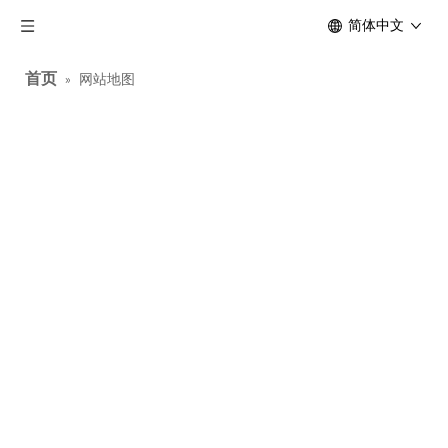
简体中文
首页
»
网站地图